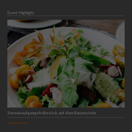
Event-Highlight
Sonnenaufgangsfrühstück auf dem Rauenstein
Sonnenaufgangsfrühstück
Weiterlesen …
auf