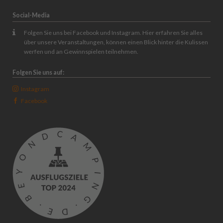
dem
Rauenstein
Social-Media
Folgen Sie uns bei Facebook und Instagram. Hier erfahren Sie alles
über unsere Veranstaltungen, können einen Blick hinter die Kulissen
werfen und an Gewinnspielen teilnehmen.
Folgen Sie uns auf:
Instagram
Facebook