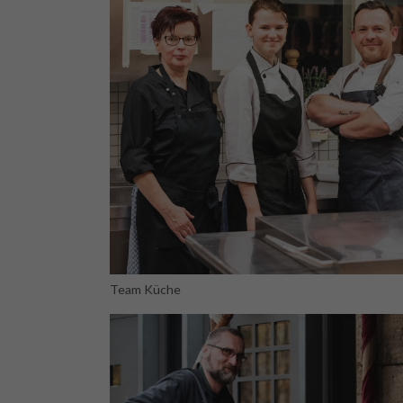
Team Küche