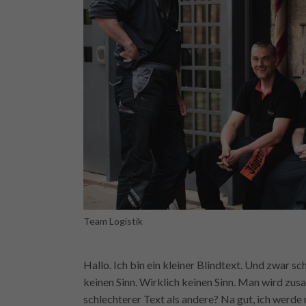
Team Logistik
Hallo. Ich bin ein kleiner Blindtext. Und zwar sc
keinen Sinn. Wirklich keinen Sinn. Man wird zus
schlechterer Text als andere? Na gut, ich werde 