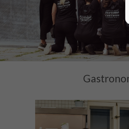
Gastronom