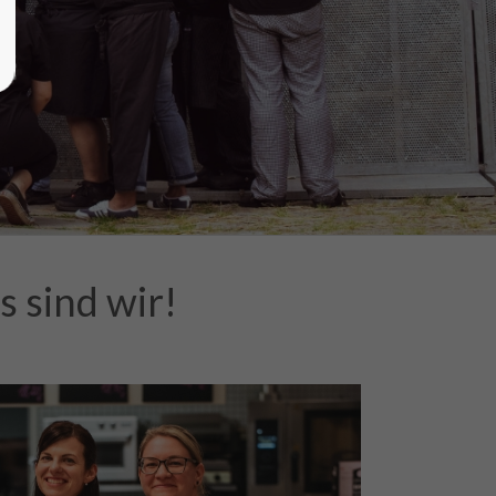
 sind wir!